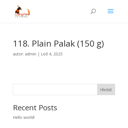
118. Plain Palak (150 g)
autor:
admin
|
Led 4, 2025
Hledat
Recent Posts
Hello world!