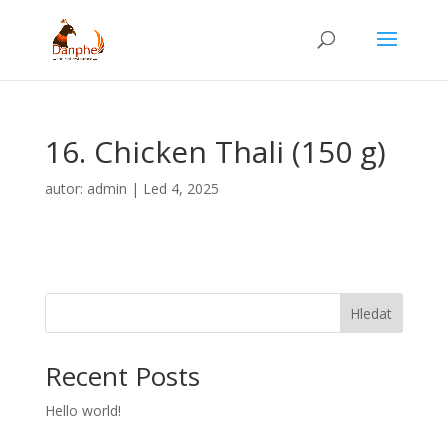
16. Chicken Thali (150 g)
autor:
admin
|
Led 4, 2025
Hledat
Recent Posts
Hello world!