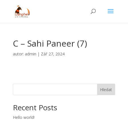
C – Sahi Paneer (7)
autor:
admin
|
Zář 27, 2024
Hledat
Recent Posts
Hello world!